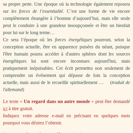
sa propre perte. Une époque où la technologie également reposera
sur
les forces de l’essentialité
. C’est une forme de vie encore
complètement étrangère à l’homme d’aujourd’hui, mais elle seule
peut le conduire à une grandeur insoupçonnée et être un bienfait
pour lui sur le long terme…
Ce sera l’époque où les
forces énergétiques
pourront, selon la
conception actuelle, être en apparence puisées du néant, puisque
l'être humain pourra accéder à d'autres sphères dont les sources
énergétiques lui sont encore inconnues aujourd'hui, mais
pratiquement inépuisables. Cet écrit permettra non seulement de
comprendre un événement qui dépasse de loin la conception
actuelle, mais aussi de le recueillir spirituellement … (
traduit de
l'allemand
)
Le texte
«
Un regard dans un autre monde
»
peut être demandé
ici
à titre gratuit.
Indiquez
votre adresse e-mail en précisant en quelques mots
pourquoi vous désirez l’obtenir.