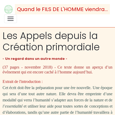
Quand le FILS DE L'HOMME viendra...
Les Appels depuis la
Création primordiale
«
Un regard dans un autre monde
»
(37 pages - novembre 2018) - Ce texte
donne un aperçu d’un
événement qui est encore caché à l’homme aujourd’hui.
Extrait de l'introduction :
Cet écrit doit être la préparation pour une ère nouvelle. Une époque
qui sera d’une tout autre nature. Elle devra être empreinte d’une
modalité qui verra l’humanité s’adapter aux forces de la nature et de
l’essentialité
et utiliser leur aide pour toutes sortes de conceptions et
d’élaborations, tandis qu’une autre partie de l’humanité travaillera à