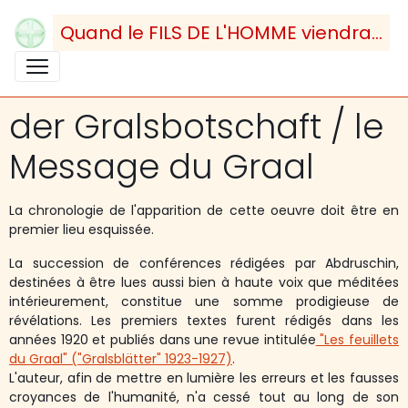
Quand le FILS DE L'HOMME viendra...
der Gralsbotschaft / le
Message du Graal
La chronologie de l'apparition de cette oeuvre doit être en
premier lieu esquissée.
La succession de conférences rédigées par Abdruschin,
destinées à être lues aussi bien à haute voix que méditées
intérieurement, constitue une somme prodigieuse de
révélations. Les premiers textes furent rédigés dans les
années 1920 et publiés dans une revue intitulée
"Les feuillets
du Graal" ("Gralsblätter" 1923-1927)
.
L'auteur, afin de mettre en lumière les erreurs et les fausses
croyances de l'humanité, n'a cessé tout au long de son