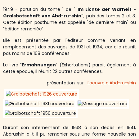
1949 - parution du tome 1 de "
Im Lichte der Warheit -
Gralsbotschaft von Abd-ru-shin"
, puis des tomes 2 et 3.
Cette édition posthume est appelée "de dernière main" ou
"édition remaniée".
Elle est présentée par l'éditeur comme venant en
remplacement des ouvrages de 1931 et 1934, car elle réunit
pas moins de 168 conférences.
Le livre
"
Ermahnungen
" (Exhortations) parait également à
cette époque, il réunit 22 autres conférences.
présentation sur
l'oeuvre d'Abd-ru-shin
Durant son internement de 1938 à son décès en 1941,
Abdrushin a-t-il pu remanier sous une forme nouvelle son