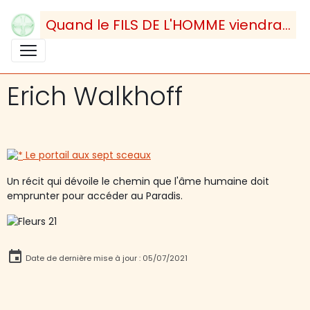
Quand le FILS DE L'HOMME viendra...
Erich Walkhoff
Le portail aux sept sceaux
Un récit qui dévoile le chemin que l'âme humaine doit
emprunter pour accéder au Paradis.
Date de dernière mise à jour : 05/07/2021