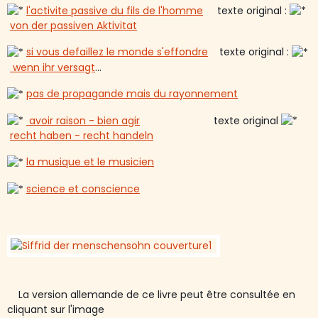
l'activite passive du fils de l'homme
texte original :
von der passiven Aktivitat
si vous defaillez le monde s'effondre
texte original :
wenn ihr versagt
...
pas de propagande mais du rayonnement
avoir raison - bien agir
texte original
recht haben - recht handeln
la musique et le musicien
science et conscience
La version allemande de ce livre peut être consultée en
cliquant sur l'image