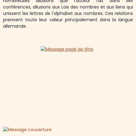
nombreuses allusions que l'auteur fait dans ses
conférences, allusions aux Lois des nombres et aux liens qui
unissent les lettres de l'alphabet aux nombres. Ces relations
prennent toute leur valeur principalement dans la langue
allemande.