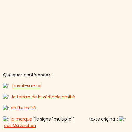
Quelques conférences :
travail-sur-soi
le terrain de la véritable amitié
de l'humilité
la marque
(le signe "multiplié") texte original :
das Malzeichen