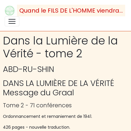
Quand le FILS DE L'HOMME viendra...
Dans la Lumière de la
Vérité - tome 2
ABD-RU-SHIN
DANS LA LUMIÈRE DE LA VÉRITÉ
Message du Graal
Tome 2 - 71 conférences
Ordonnancement et remaniement de 1941.
426 pages - nouvelle traduction.