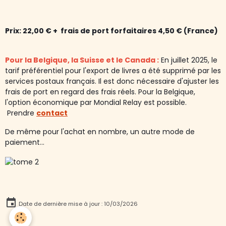
Prix: 22,00 € + frais de port forfaitaires 4,50 € (France)
Pour la Belgique, la Suisse et le Canada :
En juillet 2025, le
tarif préférentiel pour l'export de livres a été supprimé par les
services postaux français. Il est donc nécessaire d'ajuster les
frais de port en regard des frais réels. Pour la Belgique,
l'option économique par Mondial Relay est possible.
Prendre
contact
De même pour l'achat en nombre, un autre mode de
paiement...
Date de dernière mise à jour : 10/03/2026